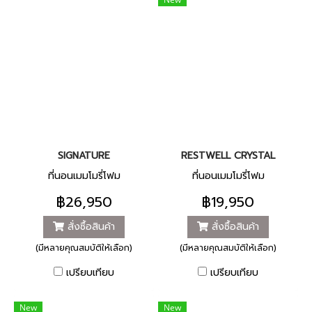
SIGNATURE
RESTWELL CRYSTAL
ที่นอนเมมโมรี่โฟม
ที่นอนเมมโมรี่โฟม
฿26,950
฿19,950
สั่งซื้อสินค้า
สั่งซื้อสินค้า
(มีหลายคุณสมบัติให้เลือก)
(มีหลายคุณสมบัติให้เลือก)
เปรียบเทียบ
เปรียบเทียบ
New
New