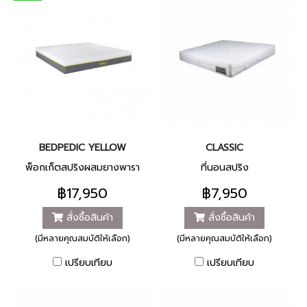
BEDPEDIC YELLOW
CLASSIC
พ็อกเก็ตสปริงผสมยางพารา
ที่นอนสปริง
฿17,950
฿7,950
สั่งซื้อสินค้า
สั่งซื้อสินค้า
(มีหลายคุณสมบัติให้เลือก)
(มีหลายคุณสมบัติให้เลือก)
เปรียบเทียบ
เปรียบเทียบ