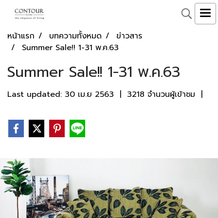
หน้าแรก
บทความทั้งหมด
ข่าวสาร
Summer Sale!! 1-31 พ.ค.63
Summer Sale!! 1-31 พ.ค.63
Last updated: 30 เม.ย 2563
|
3218 จำนวนผู้เข้าชม
|