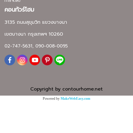
การจัดส่ง
คอนทัวร์โฮม
3135 ถนนสุขุมวิท แขวงบางนา
เขตบางนา กรุงเทพฯ 10260
02-747-5631, 090-008-0095
Copyright by contourhome.net
Powered by
MakeWebEasy.com