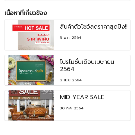
เนื้อหาที่เกี่ยวข้อง
สินค้าตัวโชว์ลดราคาสุดปัง!!
3 พ.ค. 2564
โปรโมชั่นเดือนเมษายน
2564
2 เม.ย 2564
MID YEAR SALE
30 ก.ค. 2564