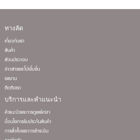
ทางลัด
เกี่ยวกับเรา
สินค้า
ส่วนประกอบ
ข่าวสารและโปรโมชั่น
ผลงาน
ติดต่อเรา
บริการและคำแนะนำ
คำแนะนำและการดูแลรักษา
เงื่อนไขการรับประกันสินค้า
การสั่งซื้อและการชำระเงิน