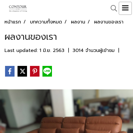
หน้าแรก
บทความทั้งหมด
ผลงาน
ผลงานของเรา
ผลงานของเรา
Last updated: 1 มิ.ย. 2563
|
3014 จำนวนผู้เข้าชม
|