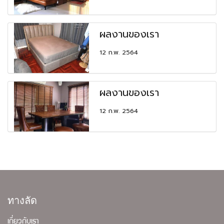
ผลงานของเรา
12 ก.พ. 2564
ผลงานของเรา
12 ก.พ. 2564
ทางลัด
เกี่ยวกับเรา