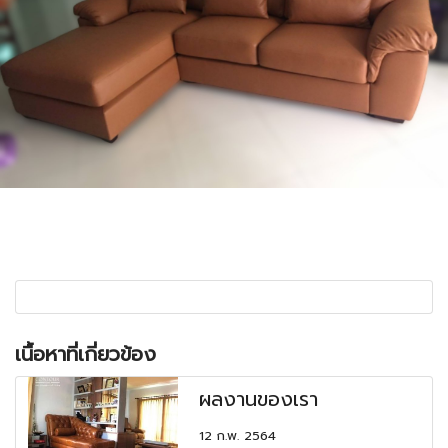
เนื้อหาที่เกี่ยวข้อง
ผลงานของเรา
12 ก.พ. 2564