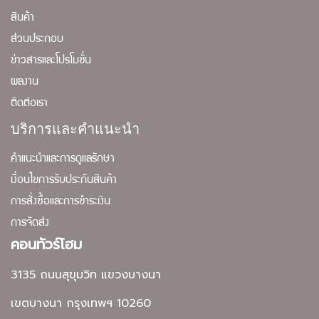
สินค้า
ส่วนประกอบ
ข่าวสารและโปรโมชั่น
ผลงาน
ติดต่อเรา
บริการและคำแนะนำ
คำแนะนำและการดูแลรักษา
เงื่อนไขการรับประกันสินค้า
การสั่งซื้อและการชำระเงิน
การจัดส่ง
คอนทัวร์โฮม
3135 ถนนสุขุมวิท แขวงบางนา
เขตบางนา กรุงเทพฯ 10260