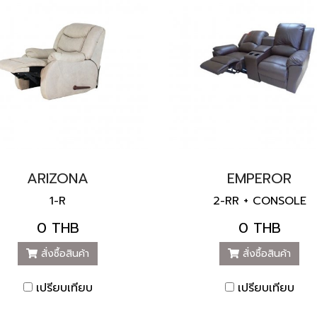
ARIZONA
EMPEROR
1-R
2-RR + CONSOLE
0 THB
0 THB
สั่งซื้อสินค้า
สั่งซื้อสินค้า
เปรียบเทียบ
เปรียบเทียบ