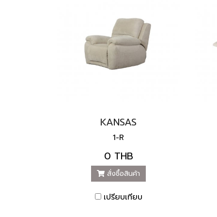
KANSAS
1-R
0 THB
สั่งซื้อสินค้า
เปรียบเทียบ