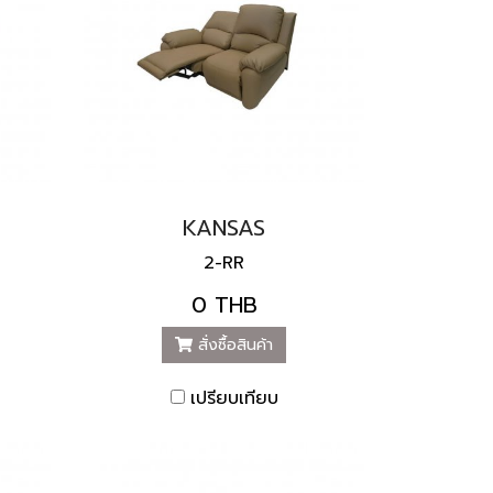
KANSAS
2-RR
0 THB
สั่งซื้อสินค้า
เปรียบเทียบ