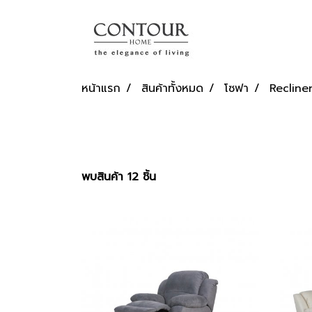
หน้าแรก
สินค้าทั้งหมด
โซฟา
Recline
พบสินค้า 12 ชิ้น