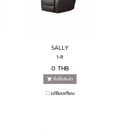
SALLY
1-R
0 THB
สั่งซื้อสินค้า
เปรียบเทียบ