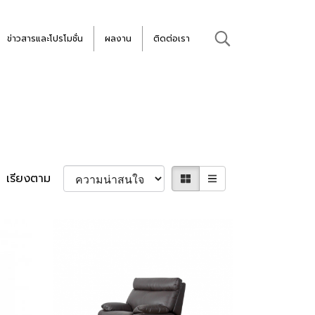
ข่าวสารและโปรโมชั่น
ผลงาน
ติดต่อเรา
เรียงตาม