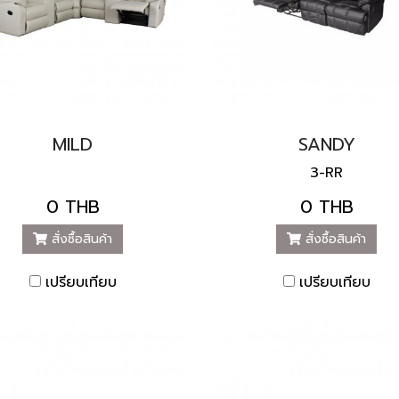
MILD
SANDY
3-RR
0 THB
0 THB
สั่งซื้อสินค้า
สั่งซื้อสินค้า
เปรียบเทียบ
เปรียบเทียบ