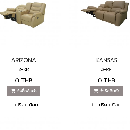
ARIZONA
KANSAS
2-RR
3-RR
0 THB
0 THB
สั่งซื้อสินค้า
สั่งซื้อสินค้า
เปรียบเทียบ
เปรียบเทียบ