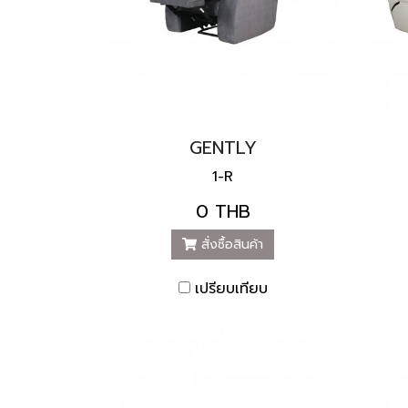
GENTLY
1-R
0 THB
สั่งซื้อสินค้า
เปรียบเทียบ