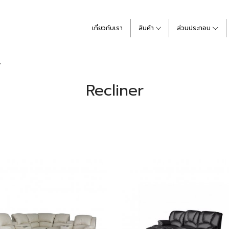
เกี่ยวกับเรา
สินค้า
ส่วนประกอบ
r
Recliner