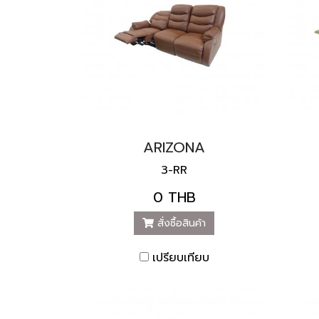
ARIZONA
3-RR
0 THB
สั่งซื้อสินค้า
เปรียบเทียบ