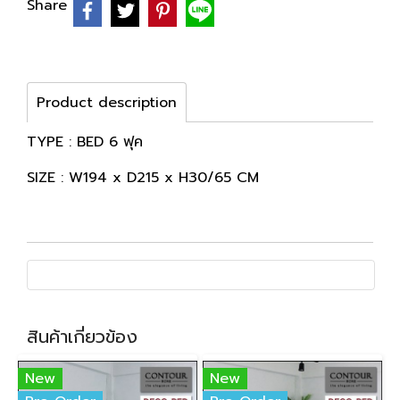
Share
Product description
TYPE : BED 6 ฟุค
SIZE : W194 x D215 x H30/65 CM
สินค้าเกี่ยวข้อง
New
New