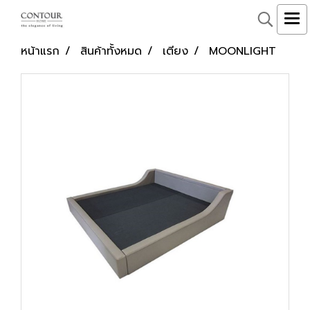
หน้าแรก
สินค้าทั้งหมด
เตียง
MOONLIGHT