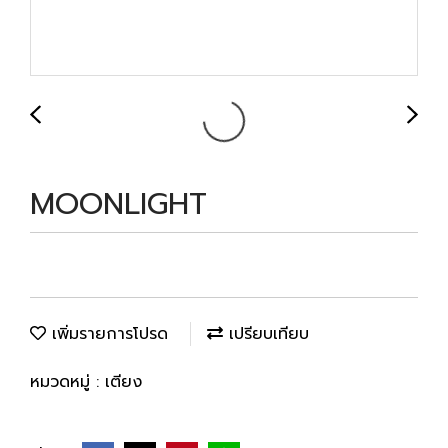
MOONLIGHT
เพิ่มรายการโปรด
เปรียบเทียบ
หมวดหมู่ :
เตียง