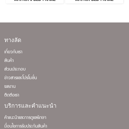
ทางลัด
เกี่ยวกับเรา
สินค้า
ส่วนประกอบ
ข่าวสารและโปรโมชั่น
ผลงาน
ติดต่อเรา
บริการและคำแนะนำ
คำแนะนำและการดูแลรักษา
เงื่อนไขการรับประกันสินค้า