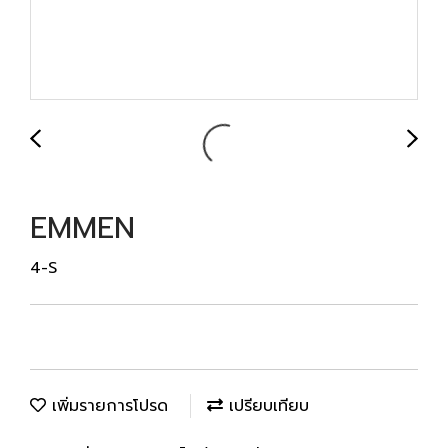
EMMEN
4-S
เพิ่มรายการโปรด
เปรียบเทียบ