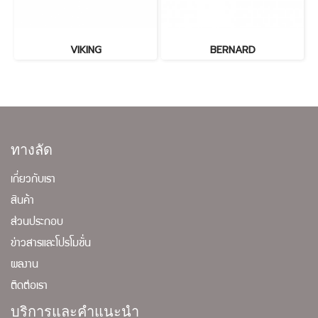
VIKING
BERNARD
ทางลัด
เกี่ยวกับเรา
สินค้า
ส่วนประกอบ
ข่าวสารและโปรโมชั่น
ผลงาน
ติดต่อเรา
บริการและคำแนะนำ