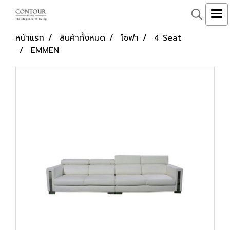
หน้าแรก
สินค้าทั้งหมด
โซฟา
4 Seat
EMMEN