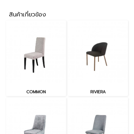
สินค้าเกี่ยวข้อง
COMMON
RIVIERA