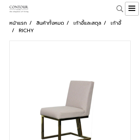
หน้าแรก
สินค้าทั้งหมด
เก้าอี้และสตุล
เก้าอี้
RICHY