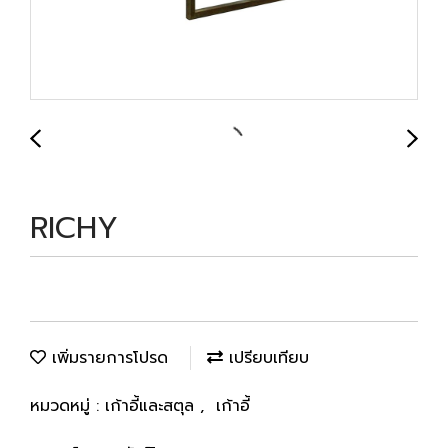
RICHY
เพิ่มรายการโปรด
เปรียบเทียบ
หมวดหมู่ :
เก้าอี้และสตุล
,
เก้าอี้