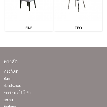
FINE
TEO
ทางลัด
เกี่ยวกับเรา
สินค้า
ส่วนประกอบ
ข่าวสารและโปรโมชั่น
ผลงาน