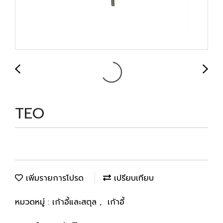
TEO
เพิ่มรายการโปรด
เปรียบเทียบ
หมวดหมู่ :
เก้าอี้และสตุล
,
เก้าอี้