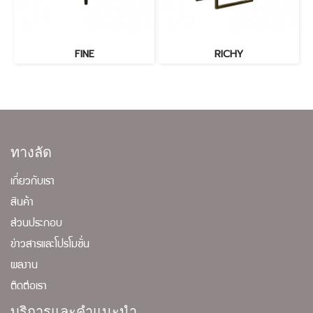
FINE
RICHY
ทางลัด
เกี่ยวกับเรา
สินค้า
ส่วนประกอบ
ข่าวสารและโปรโมชั่น
ผลงาน
ติดต่อเรา
บริการและคำแนะนำ