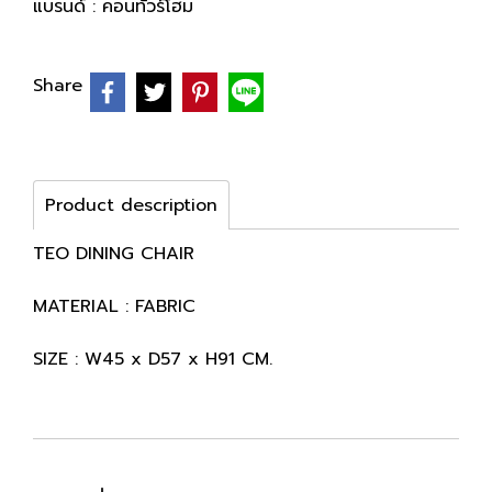
แบรนด์ :
คอนทัวร์โฮม
Share
Product description
TEO DINING CHAIR
MATERIAL : FABRIC
SIZE : W45 x D57 x H91 CM.