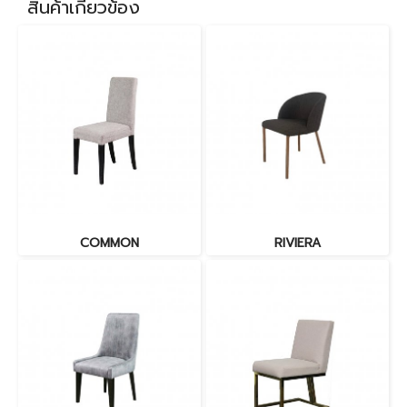
สินค้าเกี่ยวข้อง
COMMON
RIVIERA