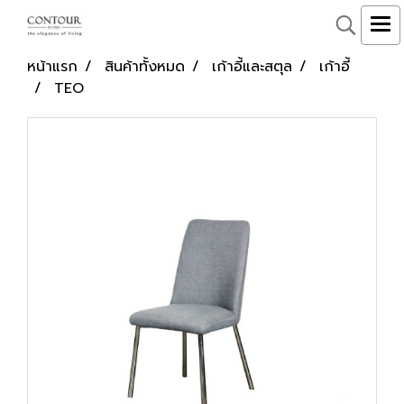
หน้าแรก
สินค้าทั้งหมด
เก้าอี้และสตุล
เก้าอี้
TEO