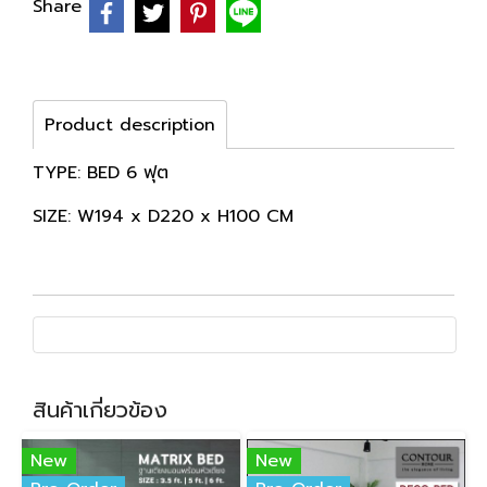
Share
Product description
TYPE: BED 6 ฟุต
SIZE: W194 x D220 x H100 CM
สินค้าเกี่ยวข้อง
New
New