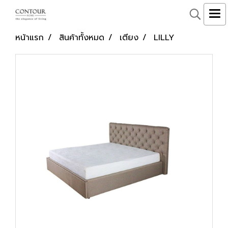
หน้าแรก
สินค้าทั้งหมด
เตียง
LILLY