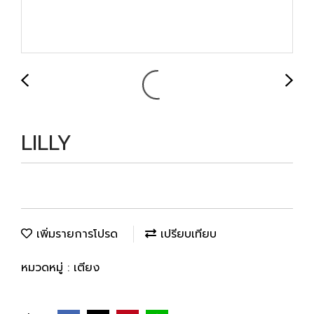
LILLY
เพิ่มรายการโปรด
เปรียบเทียบ
หมวดหมู่ :
เตียง