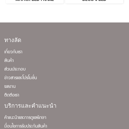
ทางลัด
เกี่ยวกับเรา
สินค้า
ส่วนประกอบ
ข่าวสารและโปรโมชั่น
ผลงาน
ติดต่อเรา
บริการและคำแนะนำ
คำแนะนำและการดูแลรักษา
เงื่อนไขการรับประกันสินค้า